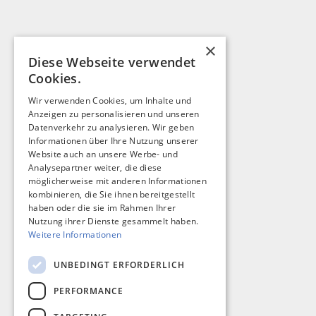
×
Diese Webseite verwendet
Cookies.
Wir verwenden Cookies, um Inhalte und
Anzeigen zu personalisieren und unseren
Datenverkehr zu analysieren. Wir geben
Informationen über Ihre Nutzung unserer
Website auch an unsere Werbe- und
Analysepartner weiter, die diese
möglicherweise mit anderen Informationen
kombinieren, die Sie ihnen bereitgestellt
haben oder die sie im Rahmen Ihrer
Nutzung ihrer Dienste gesammelt haben.
Weitere Informationen
UNBEDINGT ERFORDERLICH
PERFORMANCE