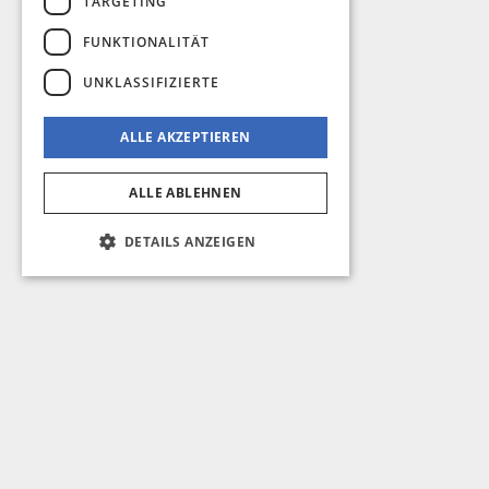
TARGETING
FUNKTIONALITÄT
UNKLASSIFIZIERTE
ALLE AKZEPTIEREN
ALLE ABLEHNEN
DETAILS ANZEIGEN